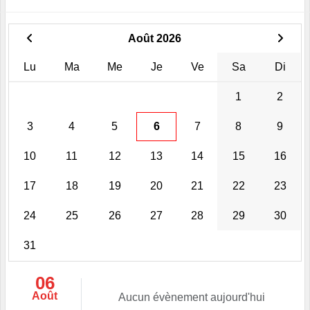
Août 2026
Lu
Ma
Me
Je
Ve
Sa
Di
1
2
3
4
5
6
7
8
9
10
11
12
13
14
15
16
17
18
19
20
21
22
23
24
25
26
27
28
29
30
31
06
Août
Aucun évènement aujourd'hui