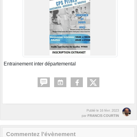
Entrainement inter départemental
Publié le
16 févr. 2023
par
FRANCIS COURTIN
Commentez l’évènement