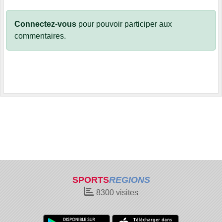
Connectez-vous
pour pouvoir participer aux
commentaires.
SPORTS
REGIONS
8300
visites