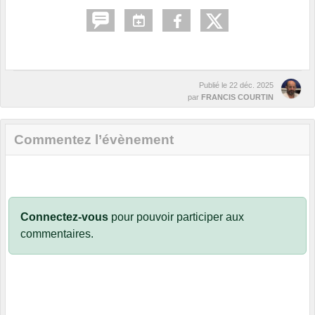
Publié le
22 déc. 2025
par
FRANCIS COURTIN
Commentez l’évènement
Connectez-vous
pour pouvoir participer aux
commentaires.