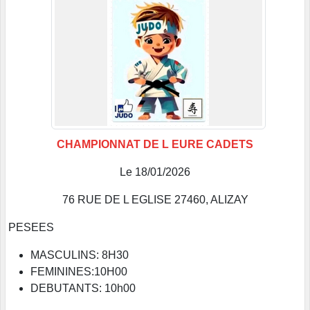
CHAMPIONNAT DE L EURE CADETS
Le 18/01/2026
76 RUE DE L EGLISE 27460, ALIZAY
PESEES
MASCULINS: 8H30
FEMININES:10H00
DEBUTANTS: 10h00