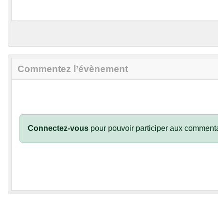
Commentez l’évènement
Connectez-vous
pour pouvoir participer aux commenta