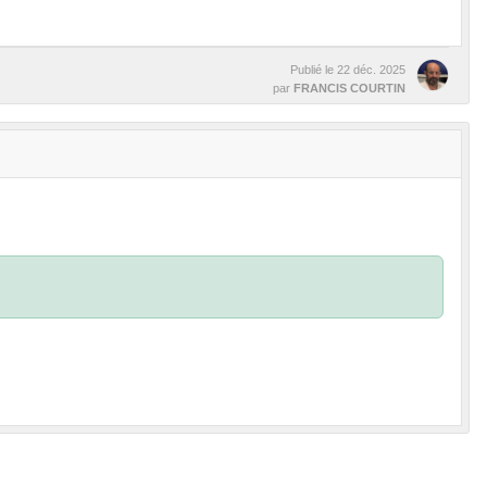
Publié le
22 déc. 2025
par
FRANCIS COURTIN